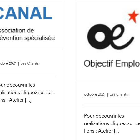
tobre 2021
|
Les Clients
ur découvrir les
alisations cliquez sur ces
octobre 2021
|
Les Clients
ens : Atelier [...]
Pour découvrir les
réalisations cliquez sur c
liens : Atelier [...]