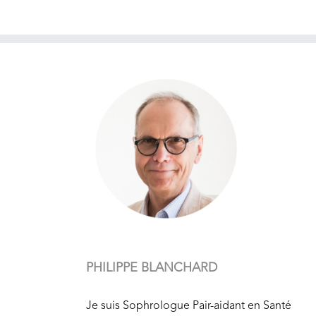
PHILIPPE BLANCHARD
Je suis Sophrologue Pair-aidant en Santé