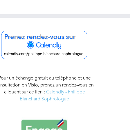
Pour un échange gratuit au téléphone et une
nsultation en Visio, prenez un rendez-vous en
cliquant sur ce lien :
Calendly - Philippe
Blanchard Sophrologue