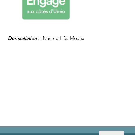
Domiciliation :
: Nanteuil-lès-Meaux