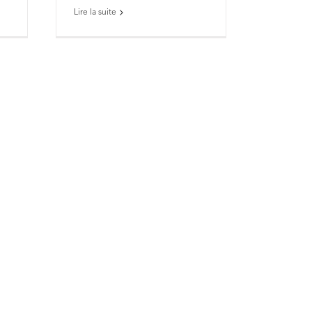
Lire la suite