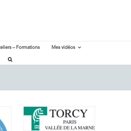
eliers – Formations
Mes vidéos