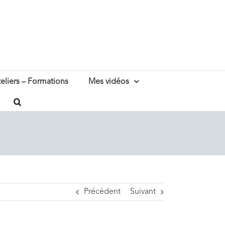
eliers – Formations
Mes vidéos
Précédent
Suivant