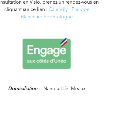
nsultation en Visio, prenez un rendez-vous en
cliquant sur ce lien :
Calendly - Philippe
Blanchard Sophrologue
Domiciliation :
: Nanteuil-lès-Meaux