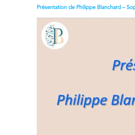
Présentation de Philippe Blanchard – S