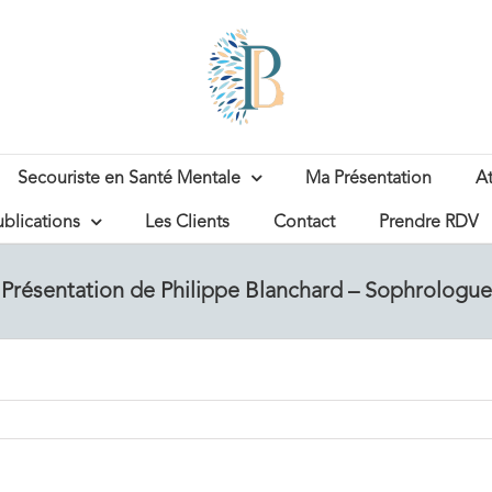
Secouriste en Santé Mentale
Ma Présentation
At
ublications
Les Clients
Contact
Prendre RDV
Présentation de Philippe Blanchard – Sophrologue