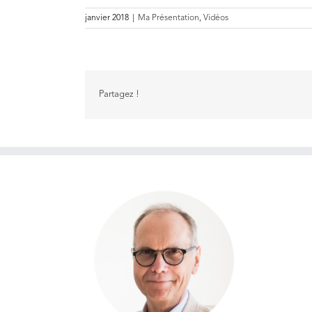
janvier 2018
|
Ma Présentation
,
Vidéos
Partagez !