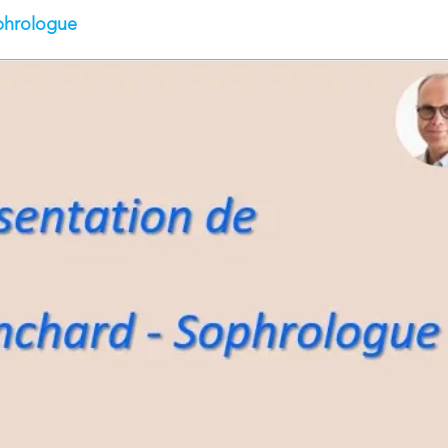
ophrologue